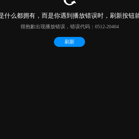
是什么都拥有，而是你遇到播放错误时，刷新按钮
很抱歉出现播放错误，错误代码：0512-20404
刷新