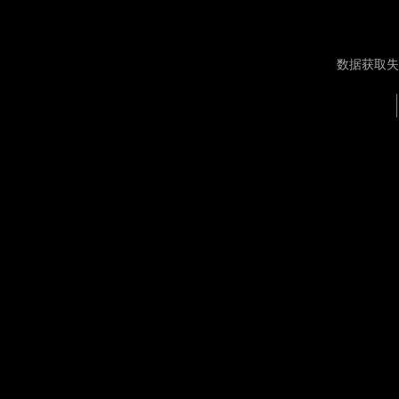
数据获取失