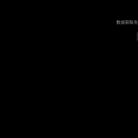
数据获取失