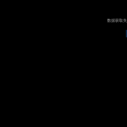
数据获取失