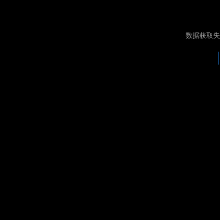
数据获取失