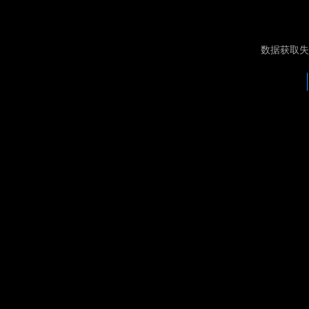
数据获取失