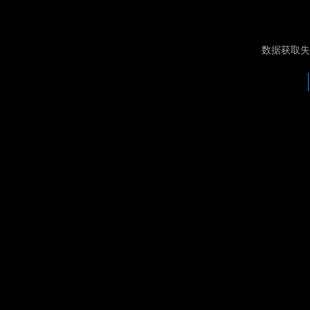
数据获取失