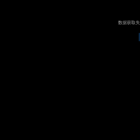
数据获取失