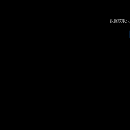
数据获取失