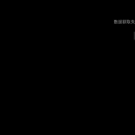
数据获取失