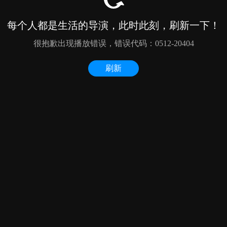
每个人都是生活的导演，此时此刻，刷新一下！
很抱歉出现播放错误，错误代码：0512-20404
刷新