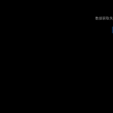
数据获取失