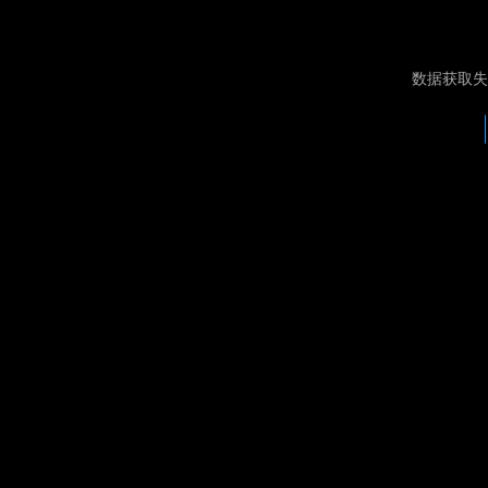
数据获取失