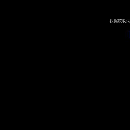
数据获取失