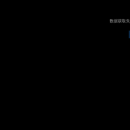
数据获取失