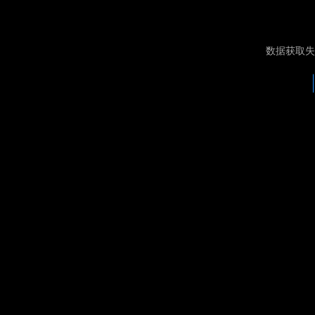
数据获取失