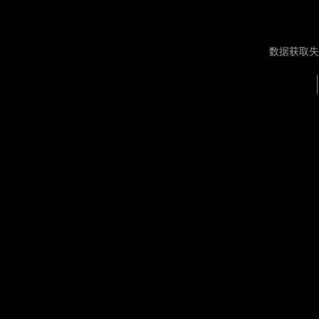
数据获取失