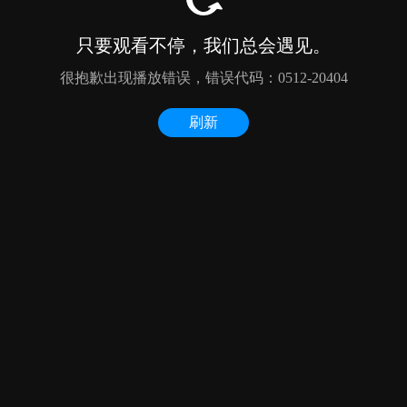
只要观看不停，我们总会遇见。
很抱歉出现播放错误，错误代码：0512-20404
刷新