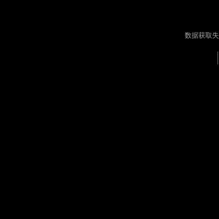
数据获取失