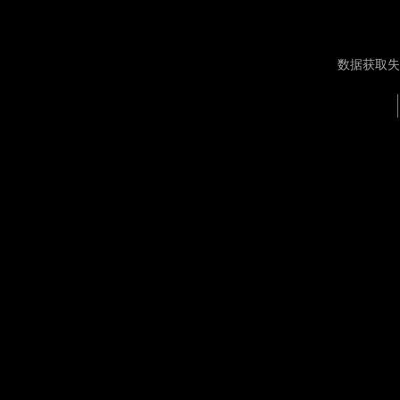
数据获取失