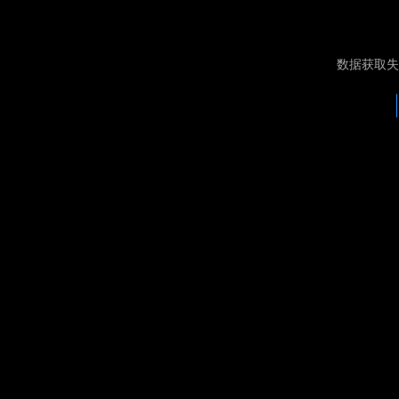
数据获取失