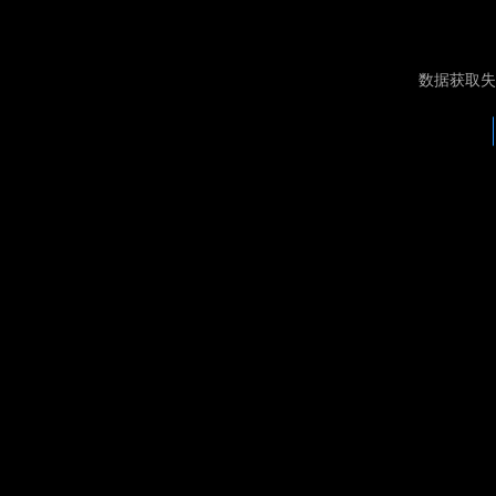
数据获取失