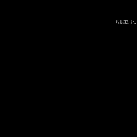
数据获取失