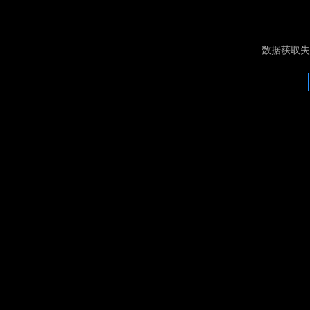
数据获取失