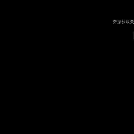
数据获取失