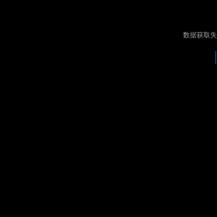
数据获取失