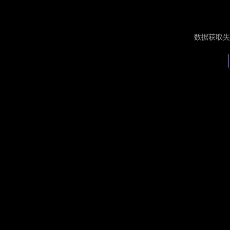
数据获取失