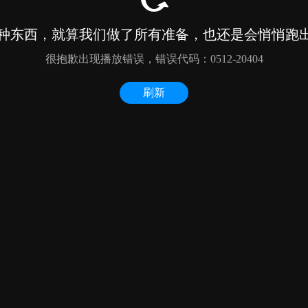
种东西，就算我们做了所有准备，也还是会悄悄跑出来
很抱歉出现播放错误，错误代码：0512-20404
刷新