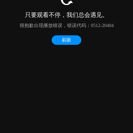
只要观看不停，我们总会遇见。
很抱歉出现播放错误，错误代码：0512-20404
刷新