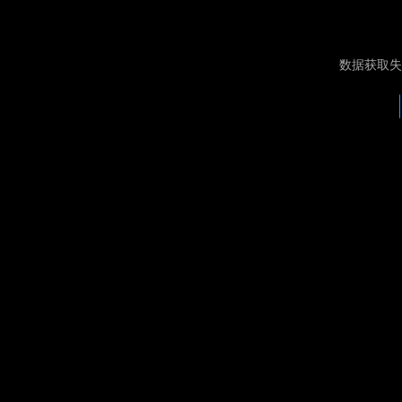
数据获取失