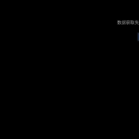
数据获取失