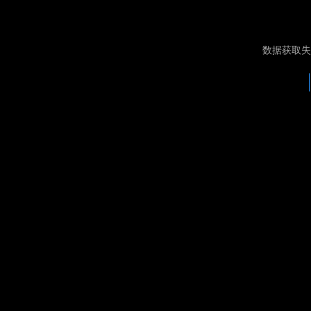
数据获取失