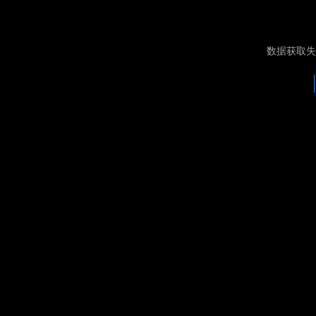
数据获取失