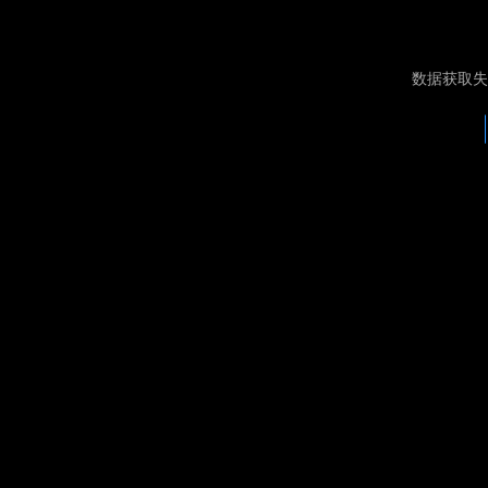
数据获取失