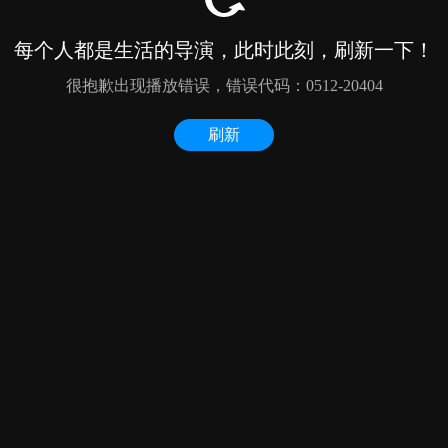
每个人都是生活的导演，此时此刻，刷新一下！
很抱歉出现播放错误，错误代码：0512-20404
刷新