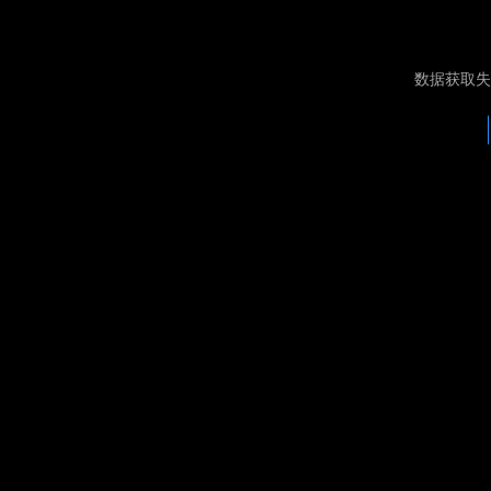
数据获取失