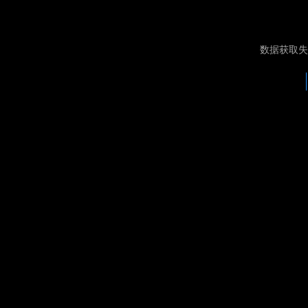
数据获取失