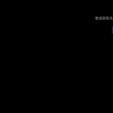
数据获取失