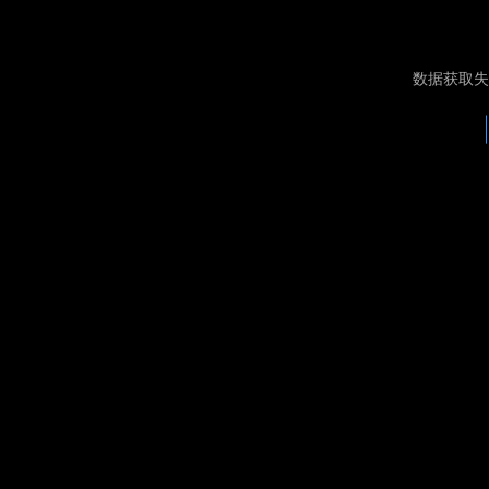
数据获取失