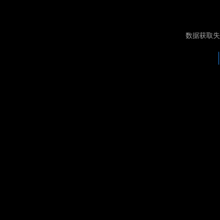
数据获取失