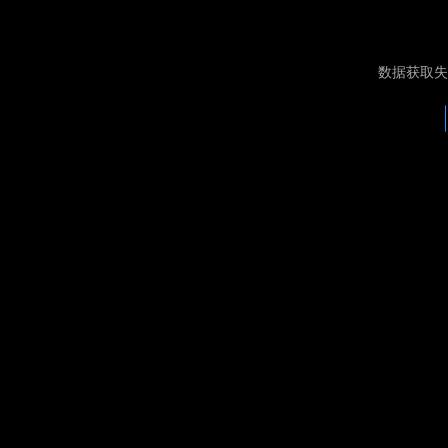
数据获取失