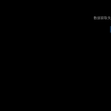
数据获取失