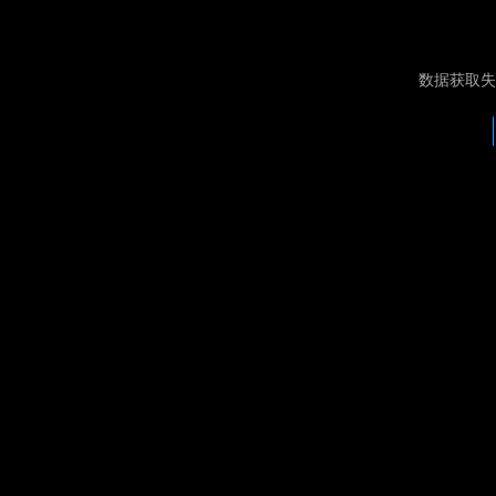
数据获取失