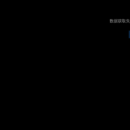
数据获取失