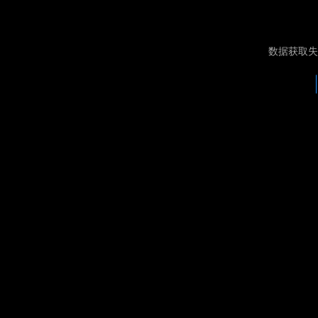
数据获取失