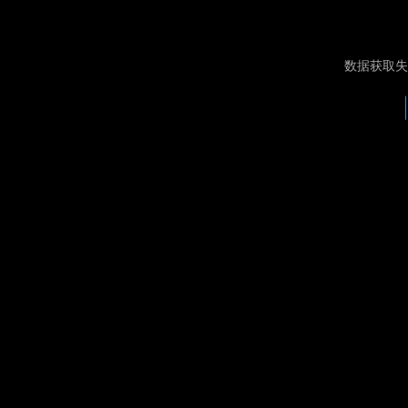
数据获取失