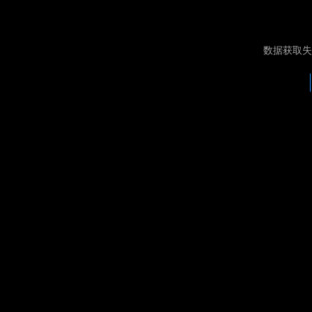
数据获取失