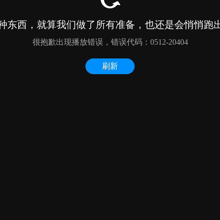
种东西，就算我们做了所有准备，也还是会悄悄跑出来
很抱歉出现播放错误，错误代码：0512-20404
刷新