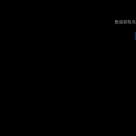
数据获取失