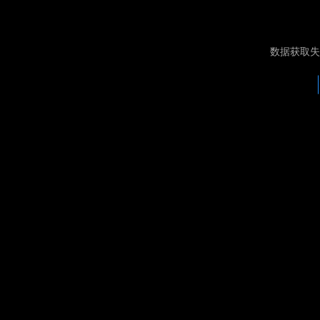
数据获取失